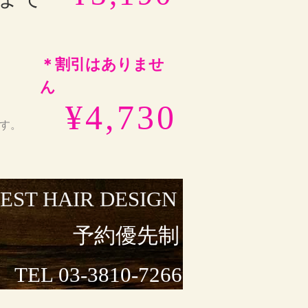
＊割引はありませ
ん
¥4,730
す。
EST HAIR DESIGN
予約優先制
TEL 03-3810-7266