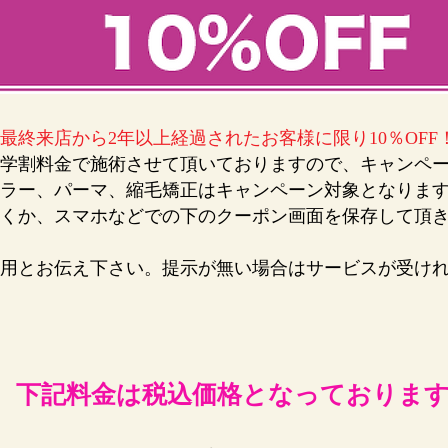
最終来店から2年以上経過されたお客様に限り10％OFF
学割料金で施術させて頂いておりますので、キャンペ
ラー、パーマ、縮毛矯正はキャンペーン対象となりま
くか、スマホなどでの下のクーポン画面を保存して頂
用とお伝え下さい。提示が無い場合はサービスが受け
下記料金は税込価格となっておりま