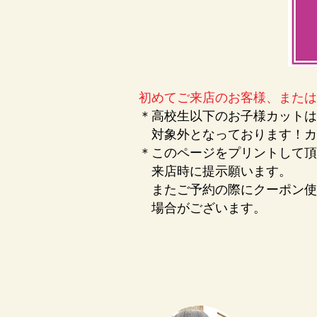
初めてご来店のお客様、または
＊高校生以下のお子様カットは
対象外となっております！
カ
＊このページをプリントして頂
来店時に提示願います。
またご予約の際にクーポン使
場合がございます。